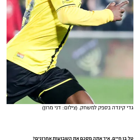
גדי קינדה בספק למשחק. (צילום: דני מרון)
טל בן חיים, איך אתה מסכם את השבועות אחרונים?