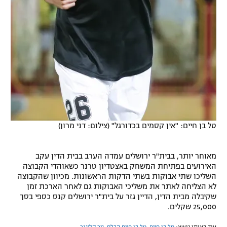
טל בן חיים: "אין קסמים בכדורגל" (צילום: דני מרון)
מאוחר יותר, בבית"ר ירושלים עמדה הערב בבית הדין עקב
האירועים בפתיחת המשחק באצטדיון טרנר כשאוהדי הקבוצה
השליכו שתי אבוקות בשתי הדקות הראשונות. מכיוון שהקבוצה
לא הצליחה לאתר את משליכי האבוקות גם לאחר הארכת זמן
שקיבלה מבית הדין, הדיין גזר על בית"ר ירושלים קנס כספי בסך
25,000 שקלים.