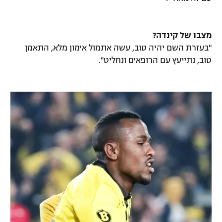
מצבו של קינדה?
"בעזרת השם יהיה טוב, עשה אתמול אימון מלא, התאמן
טוב, נתייעץ עם הרופאים ונחליט".