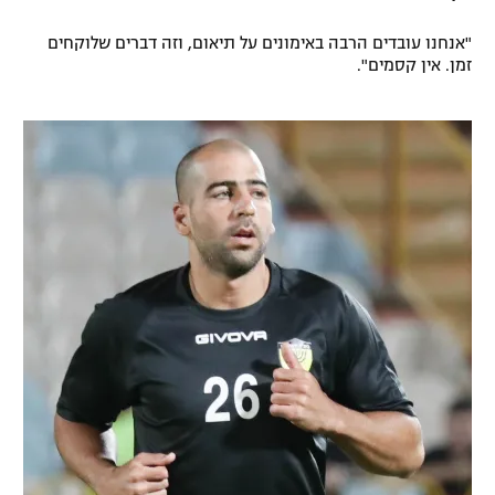
"אנחנו עובדים הרבה באימונים על תיאום, וזה דברים שלוקחים
זמן. אין קסמים".