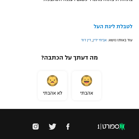
לטבלת ליגת העל
עוד באותו נושא:
אביחי ידין
,
דין דוד
מה דעתך על הכתבה?
אהבתי
לא אהבתי