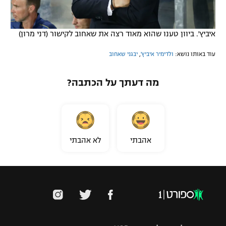
איביץ'. ביוון טענו שהוא מאוד רצה את שאחוב לקישור (דני מרון)
עוד באותו נושא:
ולדימיר איביץ'
,
יבגני שאחוב
מה דעתך על הכתבה?
אהבתי
לא אהבתי