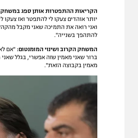
הקריאות ההתפטרות אותן ספג במשחק 
יותר אוהדים צעקו לי להתפטר ואז צעקו ל
ואני רואה את התמיכה שאני מקבל מהקהל.
להתהפך בשנייה".
המשחק הקרוב ושינוי המומנטום:
"אם לא 
ברור שאני מאמין שזה אפשרי, בגלל שאני ר
מאמין בקבוצה הזאת".