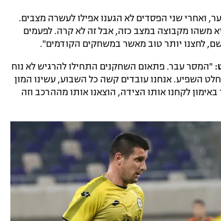
-45 ואז פסלו לנו שער, ואחרי שני הפסדים לא הגענו אפילו לעשרה מצבים.
יא משהו מקבוצה במצב כזה, אבל זה לא קרה. לפעמים
נו שם, לחצנו יותר טוב מאשר במשחקים הקודמים".
:
"המסר עבר. פתאום השחקנים התחילו להרגיש לא נוח
חלט השפיע. אנחנו עובדים קשה כל השבוע, עשינו המון
אימון לקחנו אותו הצידה, הוצאנו אותו מההרכב וזה