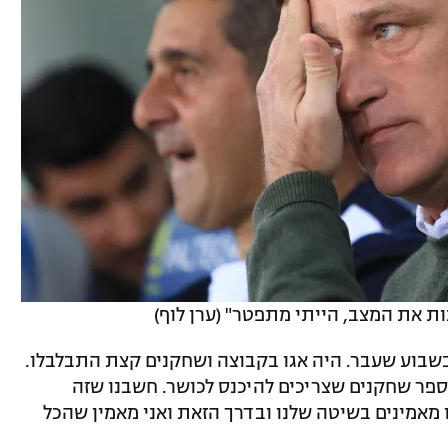
ת את המצב, הייתי מתפטר" (ערן לוף)
שבוע שעבר. היה אגו בקבוצה ושחקנים קצת התבלבלו.
ספר שחקנים שצריכים להיכנס לכושר. חשבנו שזה
 מאמינים בשיטה שלנו ובדרך הזאת ואני מאמין שהכל