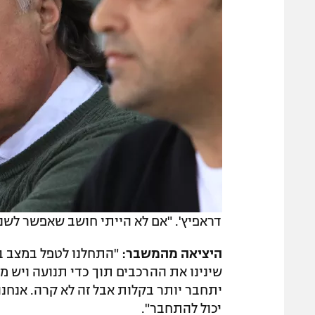
דראפיץ'. "אם לא הייתי חושב שאפשר לשנו
היציאה מהמשבר:
"התחלנו לטפל במצב ב
שינינו את ההרכבים תוך כדי תנועה ויש מ
יתחבר יותר בקלות אבל זה לא קרה. אנחנו
יכול להתחבר".