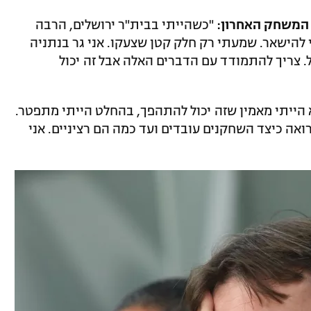
המשחק האחרון:
"כשהייתי בבית"ר ירושלים, הרבה
י להישאר. שמעתי רק חלק קטן שצעקו. אני גר בנתניה
 צריך להתמודד עם הדברים האלה אבל זה יכול
הייתי מאמין שזה יכול להתהפך, בהחלט הייתי מתפטר.
ואה כיצד השחקנים עובדים ועד כמה הם רציניים. אני