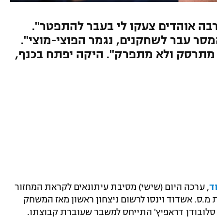
רבה אוהדים צעקו לי בעבר להתפטר".
סר עבר לשחקנים, נגמר הפוצי-מוצי".
 מתרסק ולא מתפרק". היקה יפתח בכנף,
ד
, ערכה היום (שישי) מסיבת עיתונאים לקראת המחזור
 מ.ס. אשדוד וינסו לרשום ניצחון ראשון מאז המשחק
 סלובודן דראפיץ' התייחס למשבר שעוברת קבוצתו.