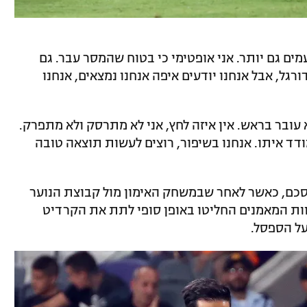
עמים גם יותר. אני אופטימי כי בטוח שהמסר עבר. גם
גל, אבל אנחנו יודעים איפה אנחנו נמצאים, אנחנו
 עובר בראש. אין איזה לחץ, אני לא מתרסק ולא מתפרק.
דד איתו. אנחנו בשיפור, רוצים לעשות תוצאה טובה
סכם, כאשר לאחר שבמשחק האימון מול קבוצת הנוער
וות המאמנים החליטו באופן סופי לתת את הקרדיט
על הספסל.