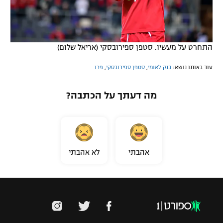
התחרט על מעשיו. סטפן ספירובסקי (אריאל שלום)
עוד באותו נושא:
בנק לאומי
,
סטפן ספירובסקי
,
פרו
מה דעתך על הכתבה?
אהבתי
לא אהבתי