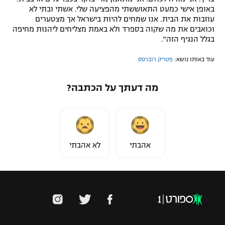
באופן אישי כמעט התאוששתי מהפציעה שלי. אשתי ובתי לא
עוזבות את הבית. אנו שמחים להיות בישראל אך מצטערים
וכואבים את מה שקוה בספרד ולא באמת מצליחים ליהנות מחיפה
בגלל הנגיף הזה".
עוד באותו נושא:
פטריק רוברטס
מה דעתך על הכתבה?
אהבתי
לא אהבתי