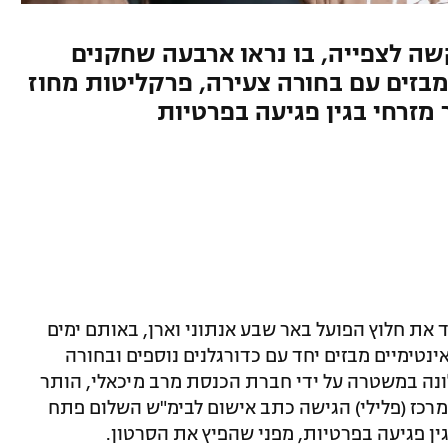
שה לצפייה, בו נראו ארבעה שחקנים
מבזים עם בחורה צעירה, פרקליטות מחוז
מזרחי בגין פגיעה בפרטיות
את חלוץ הפועל באר שבע אנתוני וארן, באותם ימים
ינטימיים מבזים יחד עם כדורגלנים נוספים ובחורה
ונה במשטרה על ידי חברת הכנסת מרב מיכאלי, הותר
מרכז (פלילי) הגישה כתב אישום לבימ"ש השלום פתח