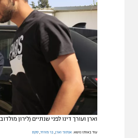
וארן ועורך דינו לפני שנתיים (לירון מולדובן
עוד באותו נושא:
אנתוני וארן
,
בר מזרחי
,
סקס