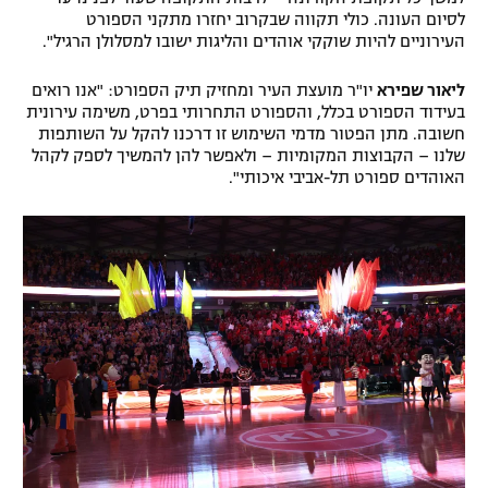
לסיום העונה. כולי תקווה שבקרוב יחזרו מתקני הספורט
העירוניים להיות שוקקי אוהדים והליגות ישובו למסלולן הרגיל".
ליאור שפירא
יו"ר מועצת העיר ומחזיק תיק הספורט: "אנו רואים
בעידוד הספורט בכלל, והספורט התחרותי בפרט, משימה עירונית
חשובה. מתן הפטור מדמי השימוש זו דרכנו להקל על השותפות
שלנו – הקבוצות המקומיות – ולאפשר להן להמשיך לספק לקהל
האוהדים ספורט תל-אביבי איכותי".