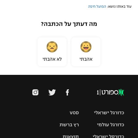
עוד באותו נושא:
הפועל חיפה
מה דעתך על הכתבה?
אהבתי
לא אהבתי
כדורגל ישראלי
VOD
כדורגל עולמי
רץ ברשת
ליגת העל
כדורסל ישראלי
תוצאות