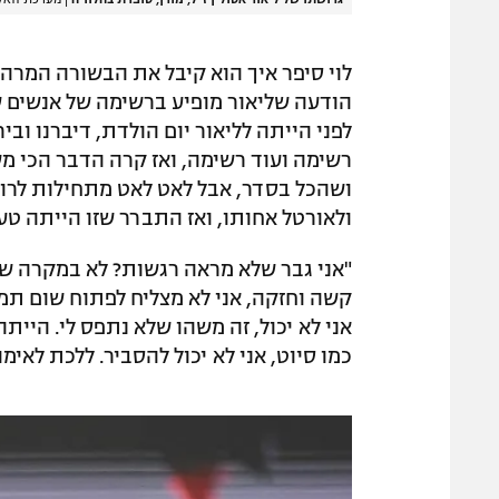
לוי סיפר איך הוא קיבל את הבשורה המרה ל
הודעה שליאור מופיע ברשימה של אנשים ש
לפני הייתה לליאור יום הולדת, דיברנו ובי
רשימה ועוד רשימה, ואז קרה הדבר הכי מ
ושהכל בסדר, אבל לאט לאט מתחילות לרוץ
ולאורטל אחותו, ואז התברר שזו הייתה טעו
"אני גבר שלא מראה רגשות? לא במקרה של 
קשה וחזקה, אני לא מצליח לפתוח שום תמונ
אני לא יכול, זה משהו שלא נתפס לי. הייתה
כמו סיוט, אני לא יכול להסביר. ללכת לאימו