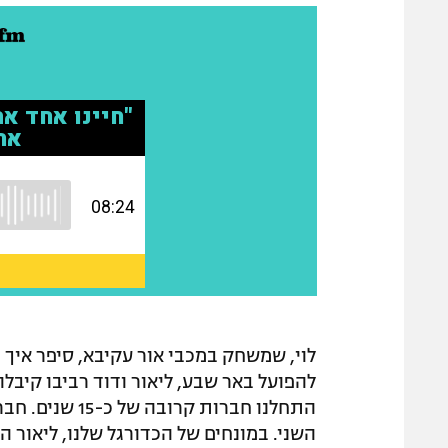
לוי, שמשחק במכבי אור עקיבא, סיפר איך
להפועל באר שבע, ליאור ודוד רביבו קיבלו
התחלנו חברות ק
השני. במונחים של הכדורגל שלנו, ליאור הי