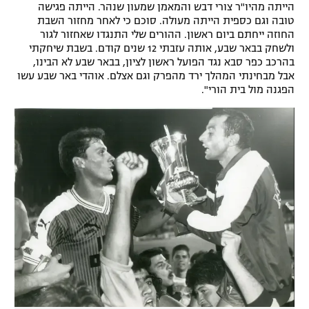
הייתה מהיו"ר צורי דבש והמאמן שמעון שנהר. הייתה פגישה
טובה וגם כספית הייתה מעולה. סוכם כי לאחר מחזור השבת
החוזה ייחתם ביום ראשון. ההורים שלי התנגדו שאחזור לגור
ולשחק בבאר שבע, אותה עזבתי 12 שנים קודם. בשבת שיחקתי
בהרכב כפר סבא נגד הפועל ראשון לציון, בבאר שבע לא הבינו,
אבל מבחינתי המהלך ירד מהפרק וגם אצלם. אוהדי באר שבע עשו
הפגנה מול בית הורי".