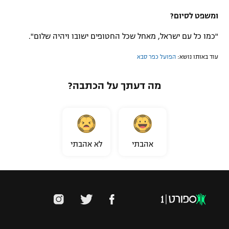
ומשפט לסיום?
"כמו כל עם ישראל, מאחל שכל החטופים ישובו ויהיה שלום".
עוד באותו נושא:
הפועל כפר סבא
מה דעתך על הכתבה?
אהבתי
לא אהבתי