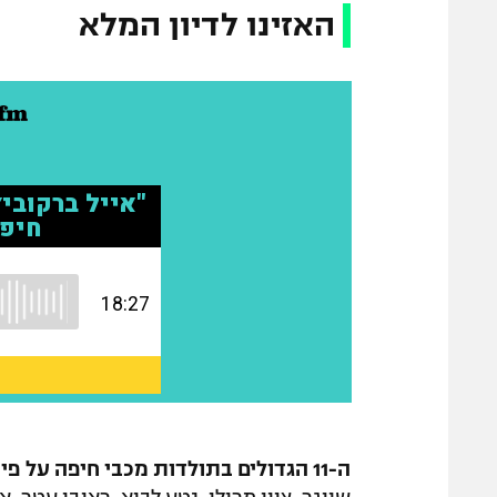
האזינו לדיון המלא
ה-11 הגדולים בתולדות מכבי חיפה על פי גיא פלג