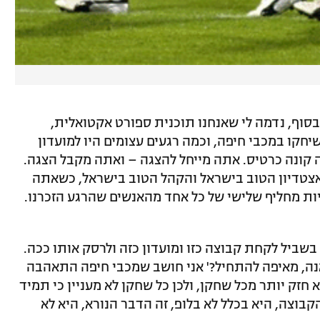
בסוף, נדמה לי שאנחנו תוכנית ספורט אקטואלית,
חקו במכבי חיפה, וכמה רגעים עצומים היו למועדון
קונה כרטיס. אתה מייחל להצגה – ואתה מקבל הצגה.
אצטדיון הטוב בישראל והקהל הטוב בישראל, כשאתה
יות מחליף שלישי של כל אחד מהאנשים שהרגע הזכרנו.
 בשביל לקחת קבוצה כזו ומועדון כזה ולרסק אותו ככה.
ה, מאיפה להתחיל?' אני חושב שמכבי חיפה התאהבה
 חזק יותר מכל שחקן, ולכן כל שחקן לא מעניין כי תמיד
קבוצה, היא בכלל לא בלופ, זה הדבר הנורא, היא לא