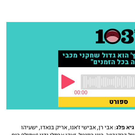
: אבי רן, אבישי ז'אנו, אריק בנאדו, ישעיהו