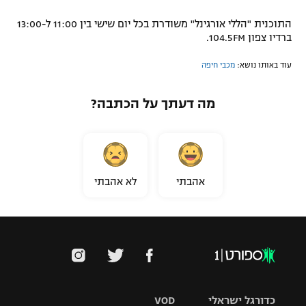
התוכנית "הללי אורגינל" משודרת בכל יום שישי בין 11:00 ל-13:00
ברדיו צפון 104.5FM.
עוד באותו נושא:
מכבי חיפה
מה דעתך על הכתבה?
אהבתי
לא אהבתי
כדורגל ישראלי
VOD