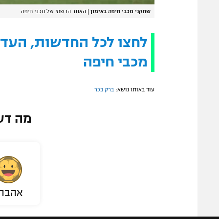
שחקני מכבי חיפה באימון
|
האתר הרשמי של מכבי חיפה
לחצו לכל החדשות, העדכו
מכבי חיפה
עוד באותו נושא:
ברק בכר
מה דע
אהבת