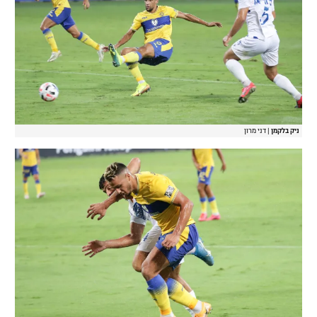
ניק בלקמן
|
דני מרון