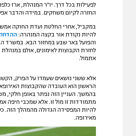
לפעילות בכל דרך. יו"ר המנהלת, ארז כלפ
החזרה לקיום משחקים. במידה והדבר אפשר
במקביל, אחרי החלטת ועדת החוקה אמש
להיות נקודת אור בקצה המנהרה:
ההדחה 
והפועל באר שבע במחזור הבא. במשרד הבר
לחזרת הקבוצות לאימונים, אולם במנהלת
אתמול.
אלא ששני נושאים שעמדו על הפרק, הקשורי
הראשון הוא העובדה שהקבוצות האירופאי
בהמשך. העניין הזה נפתר באופן חלקי, מ
מתמודדות זו מול זו. אלא שמכבי חיפה אמ
להיות המפסידה הגדולה מהמהלך הזה. כ
מאירופה.