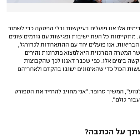
ימים אלו אנו פועלים בעיקשות ובלי הפסקה כדי לשמור
. מתקיימות כל העת ישיבות ופגישות עם גורמים שונים
הבריאות. אנו פועלים יחד עם ההתאחדות לכדורגל,
אשר המטרה המרכזית היא למצוא פתרונות זהירים
שה בימים אלו. כפי שכבר דאגנו לכך שהקבוצות
שות הכול כדי שהאימונים ישובו בהקדם ולאחריהם
גווע", המשיך טרופר. "אני מחויב להחזיר את הספורט
בור כולם".
תך על הכתבה?