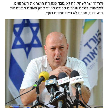
ולחזור ישר לשחק, זה לא עובד ככה וזה חושף את השחקנים
לפציעות. כולכם אוהבים ספורט ואין לי ספק שאתם מבינים את
החשיבות, אחרת לא היינו יושבים כאן".