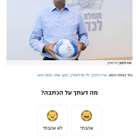
ארז כלפון
|
דני מרון
עוד באותו נושא:
ארז כלפון
,
יולי אדלשטיין
,
יעקב שחר
,
משה חוגג
מה דעתך על הכתבה?
אהבתי
לא אהבתי