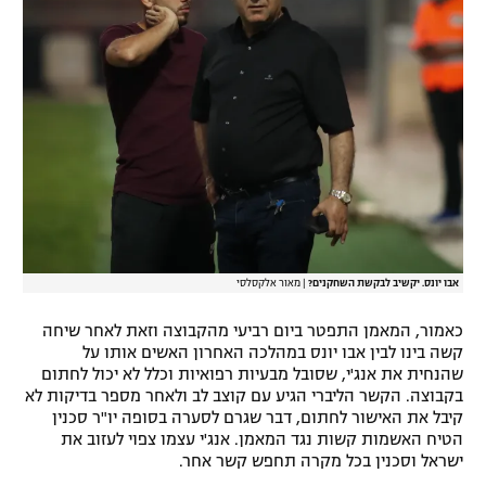
אבו יונס. יקשיב לבקשת השחקנים?
|
מאור אלקסלסי
כאמור, המאמן התפטר ביום רביעי מהקבוצה וזאת לאחר שיחה
קשה בינו לבין אבו יונס במהלכה האחרון האשים אותו על
שהנחית את אנג'י, שסובל מבעיות רפואיות וכלל לא יכול לחתום
בקבוצה. הקשר הליברי הגיע עם קוצב לב ולאחר מספר בדיקות לא
קיבל את האישור לחתום, דבר שגרם לסערה בסופה יו"ר סכנין
הטיח האשמות קשות נגד המאמן. אנג'י עצמו צפוי לעזוב את
ישראל וסכנין בכל מקרה תחפש קשר אחר.