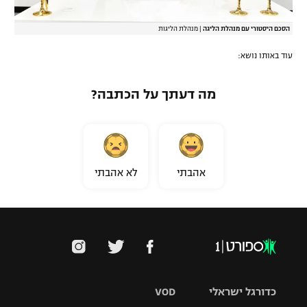
הסכם היסטורי עם מנהלת הליגה
|
מנהלת הליגות
עוד באותו נושא:
מה דעתך על הכתבה?
אהבתי
לא אהבתי
כדורגל ישראלי
VOD