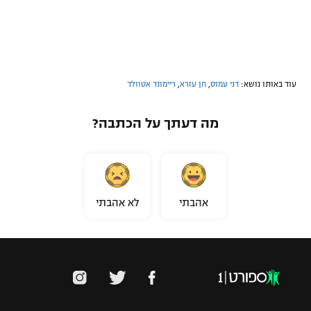
עוד באותו נושא:
דני עמוס
,
חן עזרא
,
ריימונד אטוולד
מה דעתך על הכתבה?
אהבתי
לא אהבתי