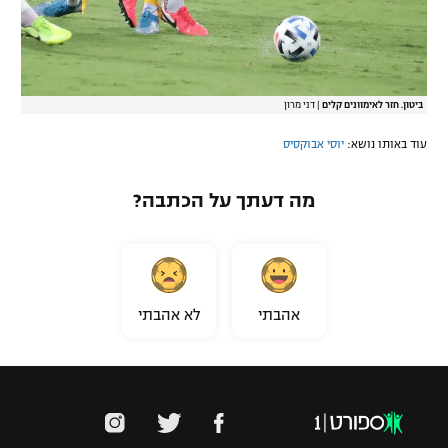
ביטון. חזר לאימוונים קלים
|
דני מרון
עוד באותו נושא:
יוסי אבוקסיס
מה דעתך על הכתבה?
אהבתי
לא אהבתי