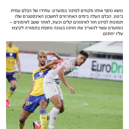
נושא נוסף אותו מקווים לפתור במועדון: עתידו של הבלם עמית
ביטון. הבלם העלה בימים האחרונים לחשבון האינסטגרם שלו
תמונות לפיהן חזר לאימונים קלים וכעת, לאחר ששב לאימונים –
המועדון עשוי להאריך את חוזהו בעונה נוספת בתמורה לקיצוץ
עליו יחתום.