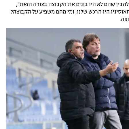
להבין שהם לא היו בונים את הקבוצה בצורה הזאת",
אוסיניו היו הרכש שלנו, ומי מהם משפיע על הקבוצה?
צה.