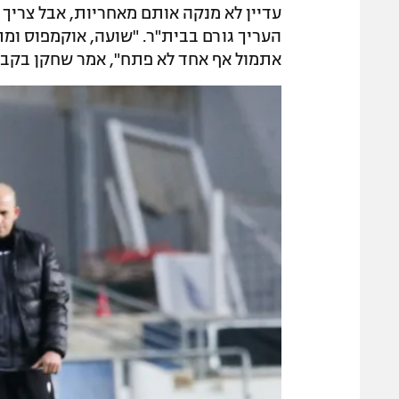
עדיין לא מנקה אותם מאחריות, אבל צריך 
העריך גורם בבית"ר. "שועה, אוקמפוס ומת
אתמול אף אחד לא פתח", אמר שחקן בקבו