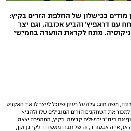
 מודים בכישלון של החלפת הזרים בקיץ:
 עם דראפיץ' והביע אכזבה, וגם יצר
ניקוסיה. מתח לקראת הוועדה בחמישי
, משה חוגג עלה על רעיון שיוכל לייצר לו את האקזיט
למכור את השחקנים הזרים המובילים שלו ולהביא
וף את בית"ר ירושלים קדימה. בקיץ, המהפכה יצאה
ז, איזה אבסורד, זה של חברו מאשדוד ג'קי בן זקן,