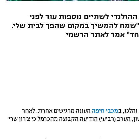
ההולנדי לשתיים נוספות עוד לפני
 "שמח להמשיך במקום שהפך לבית שלי.
יחד" אמר לאתר הרשמי
הלכו, ב
מכבי חיפה
העונה מרגישים אחרת. לאחר
 הערב (רביעי) הודיעה הקבוצה מהכרמל כי צ'רון שרי