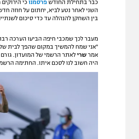
כבר בתחילת החודש
פרסמנו
כי הירוקים 
השני לאחר נטע לביא, יחתום על חוזה חדש
בין השחקן להנהלה עד כדי סיכום לשנתיים
מעבר לכך שמכבי חיפה הביעו הערכה רבה 
"אני שמח להמשיך במקום שהפך לבית שלי.
אמר
שרי
לאתר הרשמי של המועדון. גורם ב
היה חשוב לנו לסכם איתו. החתימה הרשמ