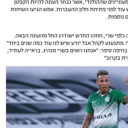
מעוניינים שההולנדי, אשר נבחר העונה להיות הקפטן
 עוד לפני פתיחת חלון ההעברות. אמש הגיעו השיחות
 נוספות.
כלפי שרי, חוזהו החדש ישודרג החל מהעונה הבאה.
 מתגעגע לקהל אבל יודע שיש לנו עוד כמה שנים ביחד"
חיפה סיפר: "אנחנו רואים בשרי מנהיג. בראייה לעתיד,
ית בקרוב"