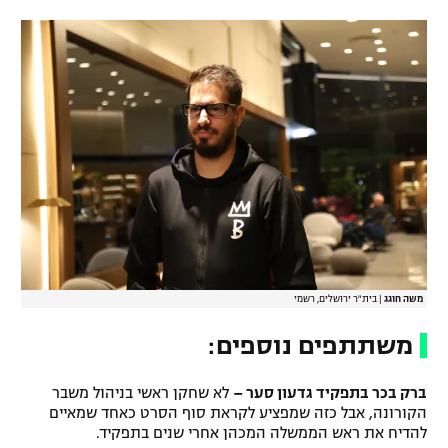
משה חוגג
|
בית"ר ירושלים, רשמי
משתתפים נוספים:
ברק בכר בתפקיד גדעון סער –
לא שחקן ראשי בניהול משבר
הקורונה, אבל כזה שמפציע לקראת סוף הסרט כאחד שמאיים
להדיח את ראש הממשלה המכהן אחרי שנים בתפקיד.