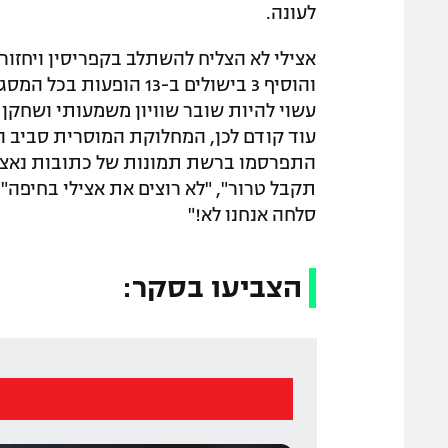
לעונה.
והוסיף 3 בישולים ב-13 
עשוי להיות שובר שוויון משמעותי ושחקן ש
עוד קודם לכן, המחלוקת המוסרית סביב ה
התפרסמו ברשת תמונות של כתובות נאצה 
תקבל טרור", "לא רוצים את אצילי בחיפה",
סלחה אנחנו לא!"
הצביעו בסקר: