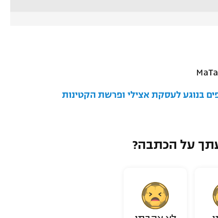
ים בנוגע לעסקת אצילי ופרשת הקטינות
תך על הכתבה?