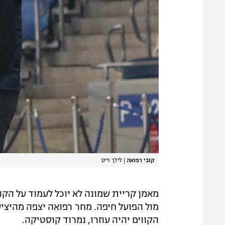
קובי רפואה
|
לילך וייס
מאמן קריית שמונה לא יוכל לעמוד על ה
מול הפועל חיפה. מחר רפואה יצפה מהיציע
הקווים יהיה עוזרו, נמרוד קוסטיקה.