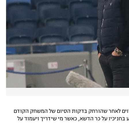
קווים לאחר שהורחק בדקות הסיום של המשחק הקודם
 בחניכיו על כר הדשא, כאשר מי שידריך ויעמוד על