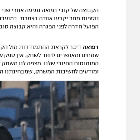
הקבוצה של קובי רפואה מגיעה אחרי שני נ
נוספות מחר יקבעו אותה בצמרת. במועדון
הפועל חדרה לפני הפגרה והיא קבוצה טובה,
רפואה
דיבר לקראת ההתמודדות מול הקבוצ
שמחים ומאושרים לחזור לשחק. אין ספק ש
המומנטום החיובי שלנו. מצפה לנו משחק 
ומודעים לחשיבות המשחק, שמבחינתנו הוא