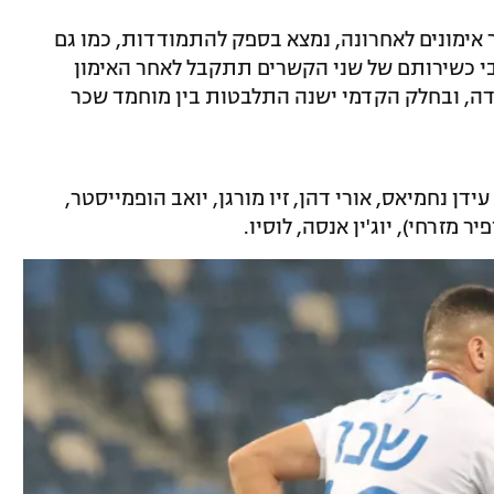
אימונים לאחרונה, נמצא בספק להתמודדות, כמו גם
בי כשירותם של שני הקשרים תתקבל לאחר האימון
דה, ובחלק הקדמי ישנה התלבטות בין מוחמד שכר
עידן נחמיאס, אורי דהן, זיו מורגן, יואב הופמייסטר,
 מזרחי), יוג'ין אנסה, לוסיו.