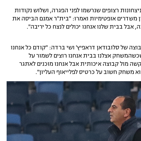
יצחונות רצופים שנרשמו לפני הפגרה, ושלוש נקודות
 משדרים אופטימיות ואמרו: "בית"ר אמנם הביסה את
 אבל בבית שלנו אנחנו יכולים לנצח כל יריבה".
ה של סלובודאן דראפיץ' ושי ברדה: "קודם כל אנחנו
כשהמשחק אצלנו בבית אנחנו רוצים לשמור על
קשה מול קבוצה איכותית אבל אנחנו מוכנים לאתגר
 משחק חשוב על כרטיס לפלייאוף העליון".