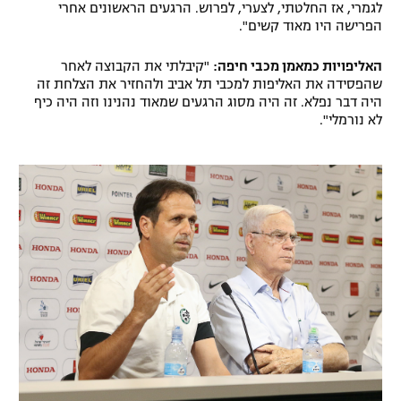
לגמרי, אז החלטתי, לצערי, לפרוש. הרגעים הראשונים אחרי
הפרישה היו מאוד קשים".
האליפויות כמאמן מכבי חיפה:
"קיבלתי את הקבוצה לאחר
שהפסידה את האליפות למכבי תל אביב ולהחזיר את הצלחת זה
היה דבר נפלא. זה היה מסוג הרגעים שמאוד נהנינו וזה היה כיף
לא נורמלי".