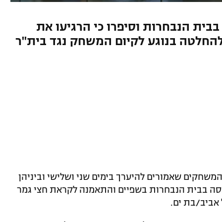
בבית הנבחרות וסיפרו כי הרגיעו את
החלטה בנוגע לקיום המשחק נגד בית"ר
משחקים שאמורים להיערך בימים שני ושלישי וביניהן
נסה בבית הנבחרות בשפיים והתאמנה לקראת חצי גמר
 אביב/בת ים.