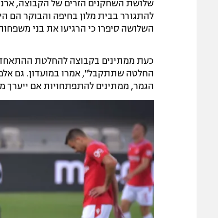
שלושת השחקנים הזרים של הקבוצה, ארנסט
להתגורר בבית מלון בחיפה והבוקר הם היו
השלושה סיפרו כי הרגיעו את בני משפחות
כעת ממתינים בקבוצה להחלטת ההתאחדות 
הגמר, ממתינים להתפתחויות אם ייערך מש