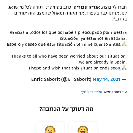
חברו לקבוצה,
אנריק סבוריט
, כתב בטוויטר: "תודה לכל מי שדאג
לנו, אנחנו כבר בספרד. אני מקווה ומאחל שהמצב הזה יסתיים
בקרוב".
Gracias a todos los que os habéis preocupado por nuestra
situación, ya estamos en España.
Espero y deseo que esta situación termine cuanto antes.
Thanks to all who have been worried about our situation,
we are already in Spain.
I hope and wish that this situation ends soon.
May 14, 2021
— Enric Saborit (@E_Saborit)
עוד באותו נושא:
אלכסנדר פשיץ'
מה דעתך על הכתבה?