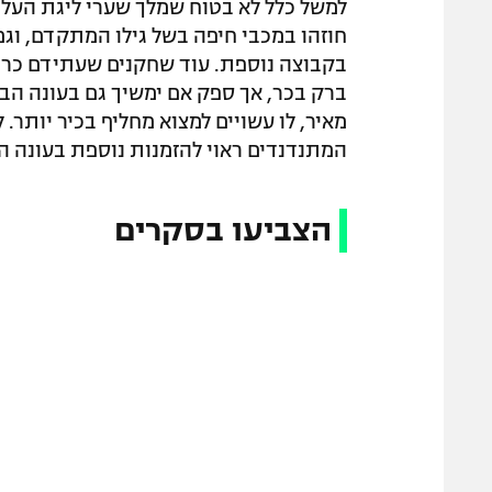
למשל כלל לא בטוח שמלך שערי ליגת העל 
חוזהו במכבי חיפה בשל גילו המתקדם, וגם
בקבוצה נוספת. עוד שחקנים שעתידם כרגע
ברק בכר, אך ספק אם ימשיך גם בעונה הבא
מאיר, לו עשויים למצוא מחליף בכיר יותר.
המתנדנדים ראוי להזמנות נוספת בעונה ה
הצביעו בסקרים