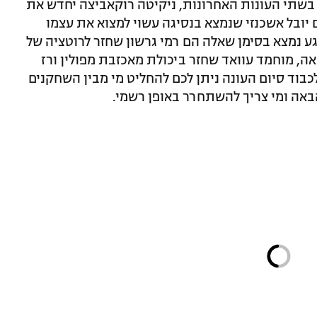
בשתי העונות האחרונות, ניקיטה רוקאביצה יחדש את
 יובל אשכנזי שנמצא בנסיגה עשוי למצוא את עצמו
 נמצא בסימן שאלה הם רמי גרשון שחזר לרוטציה של
ה, מוחמד עוואד שחזר ביכולת מאכזבת מפולין ורז
 לכבוד סיום העונה ניתן לכם להחליט מי מבין השחקנים
באה ומי צריך להשתחרר באופן רשמי.