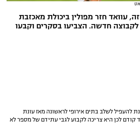
אט
ה, עוואד חזר מפולין ביכולת מאכזבת
ר לקבוצה חדשה. הצביעו בסקרים וקבעו
נת להעפיל לשלב בתים אירופי לראשונה מאז עונת
ך עוד קודם לכן היא צריכה לקבוע לגבי עתידם של מספר לא