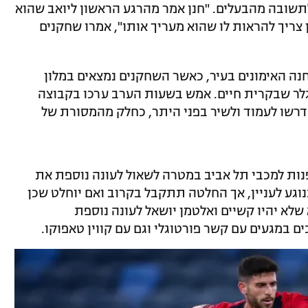
תשובה מהבעלים. "חנן אמר מהרגע הראשון ליואב שהוא
צריך להראות לו שהוא מעריך אותו", אמרו שחקנים
נה האימונים בעיר, כאשר השחקנים נמצאים במלון
לר שבקרית חיים. אמש בשעות הערב ערכו בקבוצה
רשו לעמוד ולשיר בפני היתר, כחלק מהמסורת של
ות למכבי תל אביב במטרה לשאול לעונה נוספת את
וגע לעניין, אך החלטה תתקבל בקרוב ואם יוחלט שכן
לא יהיו קשיים ואלטמן יושאל לעונה נוספת
 במגעים עם קשר פורטוגלי וגם עם קווין טאפוקו.