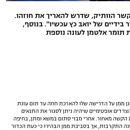
שר הוותיק, שדרש להאריך את חוזהו.
בידיים של יואב כץ עכשיו". בנוסף,
תומר אלטמן לעונה נוספת
ן ממן על הדרישה שלו להארכת חוזה עד תום עונת
שני הצדדים אופטימיים שיהיה ניתן לסגור את התנאים
 הקשה מאחור. אחרי מבוי סתום במשא ומתן, בחיפה
נה התקרבות, אך בסביבת ממן הבהירו כי כעת הכדור