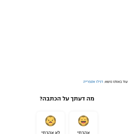
עוד באותו נושא:
דנילו אספרייה
מה דעתך על הכתבה?
אהבתי
לא אהבתי