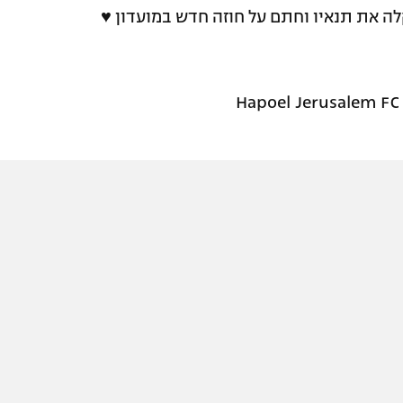
ה את תנאיו וחתם על חוזה חדש במועדון ♥️