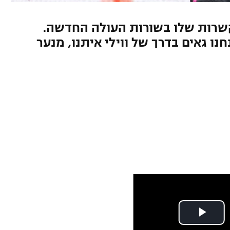
שרות שלו בשורות העולה החדשה.
נו גאים בדרך של ווילי איתנו, מנער