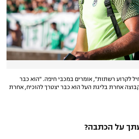
יל לקרוע רשתות", אומרים במכבי חיפה. "הוא כבר
בוצה אחרת בליגת העל הוא כבר יצטרך להוכיח, אחרת
תך על הכתבה?