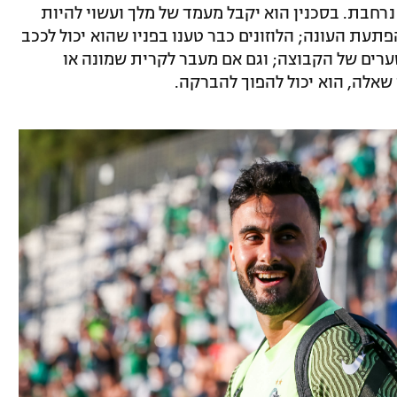
נרחבת. בסכנין הוא יקבל מעמד של מלך ועשוי להיות
תעת העונה; הלוזונים כבר טענו בפניו שהוא יכול לככב
רים של הקבוצה; וגם אם מעבר לקרית שמונה או
שאלה, הוא יכול להפוך להברקה.