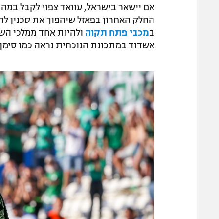
אם יישאר בישראל, עוואד צפוי לקבל במה 
החלק האחרון בפאזל שיהפוך את סכנין להפ
ב
מכבי פתח תקוה
ולהיות אחד ממלכי השע
אשדוד במתכונת הנוכחית נראה כמו סימן 