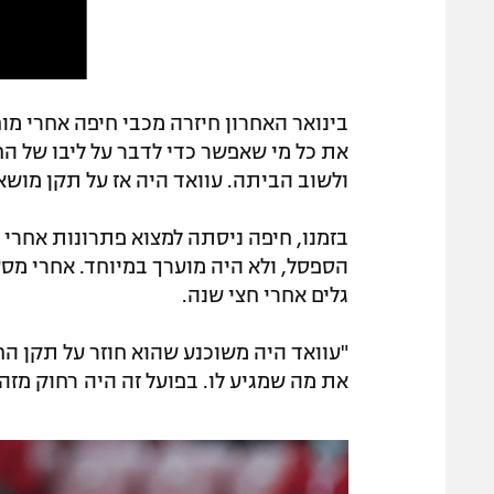
בינואר האחרון חיזרה מכבי חיפה אחרי מ
את כל מי שאפשר כדי לדבר על ליבו של החל
ולשוב הביתה. עוואד היה אז על תקן מושאל
בזמנו, חיפה ניסתה למצוא פתרונות אחרי פצ
הספסל, ולא היה מוערך במיוחד. אחרי מסע
גלים אחרי חצי שנה.
"עוואד היה משוכנע שהוא חוזר על תקן הח
את מה שמגיע לו. בפועל זה היה רחוק מזה,