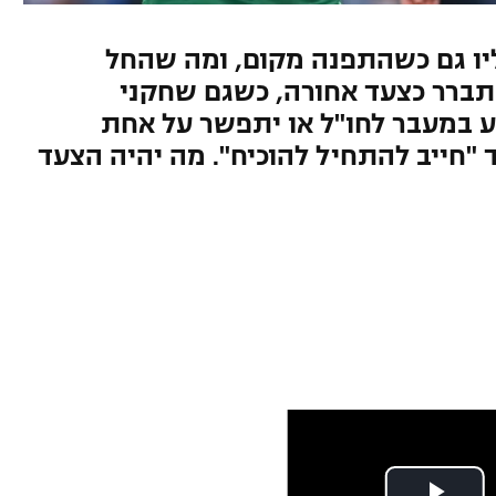
עליו גם כשהתפנה מקום, ומה שהחל
ברר כצעד אחורה, כשגם שחקני
ע במעבר לחו"ל או יתפשר על אחת
"חייב להתחיל להוכיח". מה יהיה הצעד