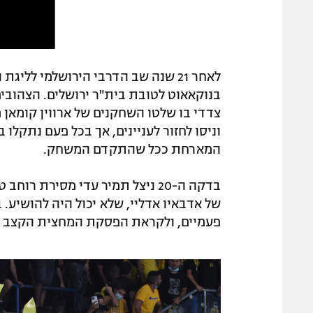
לאחר 21 שנה שב הדרבי הירושלמי ל
צדדי בו שלטו השחקנים של ארווין קומאן מ
וניסו לחזור לעניינים, אך בכל פעם נתקלו
המארחת ככל שהתקדם המשחק.
בדקה ה-20 ניצל תמיר עדי מסירת
של אדבאיו אדליי, שלא יכול היה להושיע. 
פעמיים, ולקראת הפסקת המחצית הקצב נ