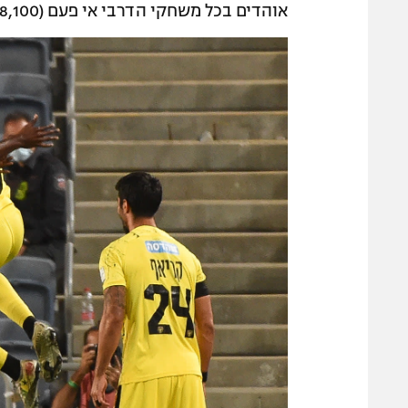
אוהדים בכל משחקי הדרבי אי פעם (18,100).