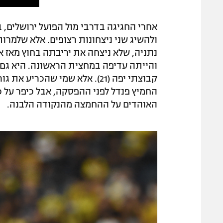
אחרי החגיגה בדרבי מול הפועל ירושלים, ב
והייתה עדיפה במחצית הראשונה. היא גם 
קבוצתי יפה (21). אלא שמי שהכר
האוהדים על ההחמצה מהנקודה הלבנה.