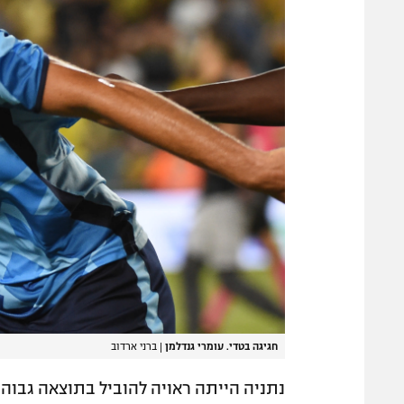
חגיגה בטדי. עומרי גנדלמן
|
ברני ארדוב
נתניה הייתה ראויה להוביל בתוצאה גבוה