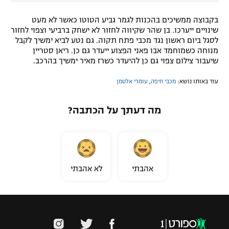
בקבוצה ממשיכים בהכנות לגמר גביע הטוטו כאשר לא מעט
שינויים ייערכו. בן שהר שקיווה לחזור לא ישחק ברביעי וצפוי לחזור
לסגל ביום ראשון נגד מכבי פתח תקוה. גם נטע לביא ימשיך לקבל
מנוחה כשמוחמד אבו פאני הפצוע ייעדר גם כן. ריאן סטריין
שיעבור צילום צפוי גם כן להיעדר כשרז מאיר ימשיך בהרכב.
עוד באותו נושא:
מכבי חיפה
,
עומרי אלטמן
מה דעתך על הכתבה?
אהבתי
לא אהבתי