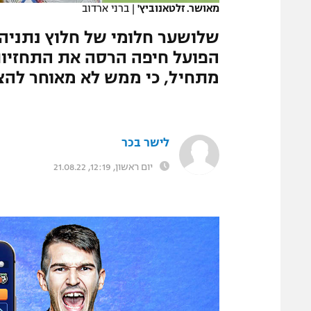
מאושר. זלטאנוביץ'
|
ברני ארדוב
המגזין
שלושער חלומי של חלוץ נתניה
הפועל חיפה הרסה את התחזיות,
מתחיל, כי ממש לא מאוחר להצ
לישר בכר
יום ראשון, 12:19, 21.08.22