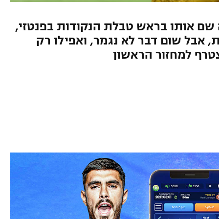
 שם אותו בראש טבלת הנקודות בפנטזי,
 אבל שום דבר לא נגמר, ואפילו רק
טרף למחזור הראשון