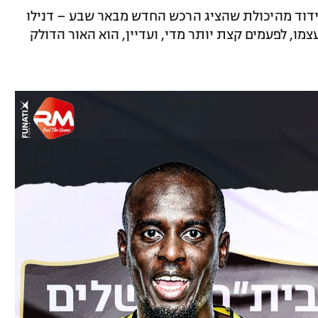
עידוד מהיכולת שהציג הרכש החדש מבאר שבע – דנילו
, לפעמים קצת יותר מדי, ועדיין, הוא האור הדולק