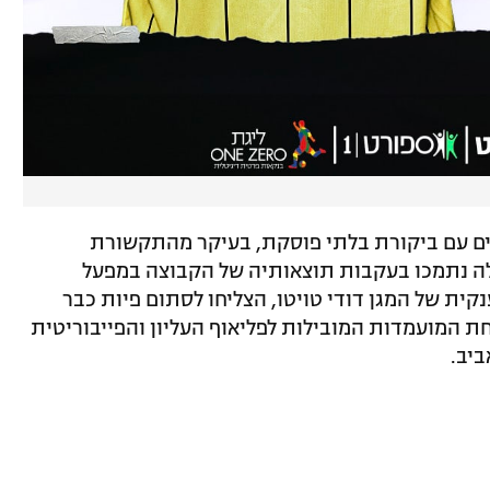
ם עם ביקורת בלתי פוסקת, בעיקר מהתקשורת
לה נתמכו בעקבות תוצאותיה של הקבוצה במפעל
נקית של המגן דודי טויטו, הצליחו לסתום פיות כבר
ת המועמדות המובילות לפליאוף העליון והפייבוריטית
ביב.