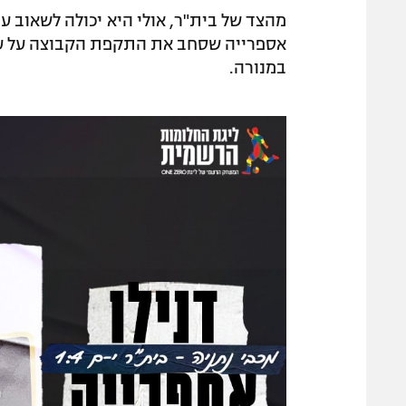
מהצד של בית"ר, אולי היא יכולה לשאוב 
אספרייה שסחב את התקפת הקבוצה על עצמו
במנורה.