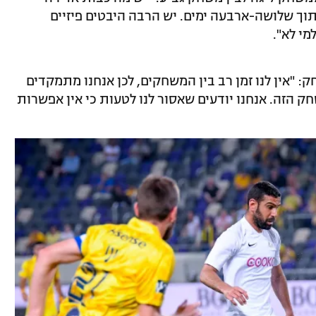
וך שלושה-ארבעה ימים. יש הרבה היבטים פיזיים
מי לא".
 "אין לנו זמן רב בין המשחקים, לכן אנחנו מתמקדים
 הזה. אנחנו יודעים שאסור לנו לטעות כי אין אפשרות