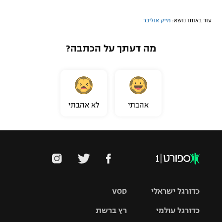
עוד באותו נושא:
מייק אוליבר
מה דעתך על הכתבה?
אהבתי
לא אהבתי
כדורגל ישראלי
VOD
כדורגל עולמי
רץ ברשת
ליגת העל