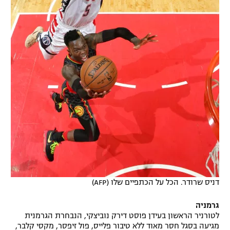
דניס שרודר. הכל על הכתפיים שלו (AFP)
גרמניה
לטורניר הראשון בעידן פוסט דירק נוביצקי, הנבחרת הגרמנית
מגיעה בסגל חסר מאוד ללא טיבור פלייס, פול זיפסר, מקסי קלבר,