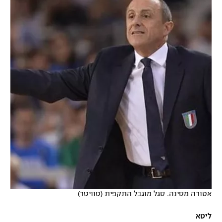
אטורה מסינה. סגל מוגבל התקפית (טוויטר)
ליטא