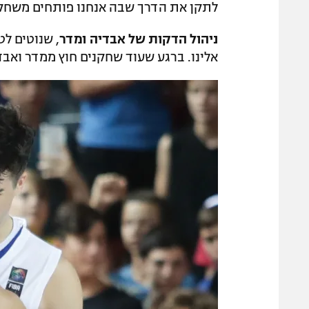
לתקן את הדרך שבה אנחנו פותחים משחקי
ניהול הדקות של אבדיה ומדר
, שנוטים ל
אלינו. ברגע שעוד שחקנים חוץ ממדר ואבדי