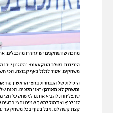
מחכה שהשחקנים ישתחררו מהכבלים. אריאל
היריבות בשלב הנוקאאוט
: "הסגנון שבו 
משחקים. אסור לזלזל באף קבוצה. הכי חשו
היכולת של הנבחרת בחצי הראשון נגד או
ומשחק לא מאורגן
: "אני מסכים. הכוח של
שמצליחות להביא אותנו למשחק על חצי מג
לנו לרוץ ואתמול למשך שניים וחצי רבעים 