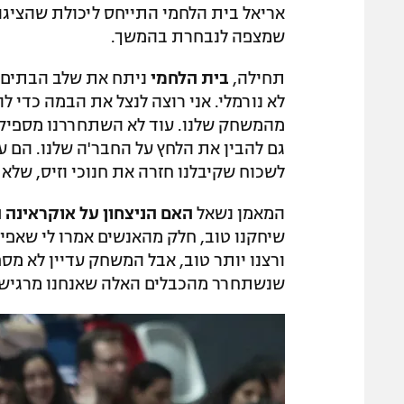
אריאל בית הלחמי התייחס ליכולת שהציגו
שמצפה לנבחרת בהמשך.
תחילה,
בית הלחמי
ניתח את שלב הבתים: "
לא נורמלי. אני רוצה לנצל את הבמה כדי ל
מהמשחק שלנו. עוד לא השתחררנו מספיק 
גם להבין את הלחץ על החבר'ה שלנו. הם ע
לשכוח שקיבלנו חזרה את חנוכי וזיס, שלא
המאמן נשאל
האם הניצחון על אוקראינה 
שיחקנו טוב, חלק מהאנשים אמרו לי שאפילו
ורצנו יותר טוב, אבל המשחק עדיין לא מספ
שנשתחרר מהכבלים האלה שאנחנו מרגישים,