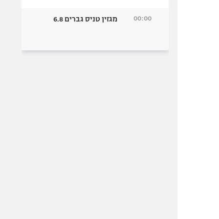
00:00
מגזין טניס גברים 6.8