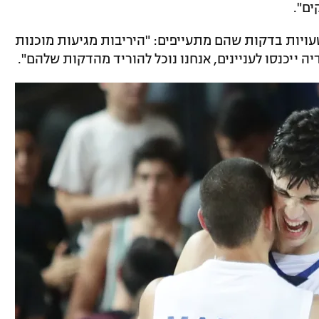
ם".
טעויות בדקות שהם מתעייפים: "היריבות מגיעות מוכנות
ה ייכנסו לעניינים, אנחנו נוכל להוריד מהדקות שלהם".