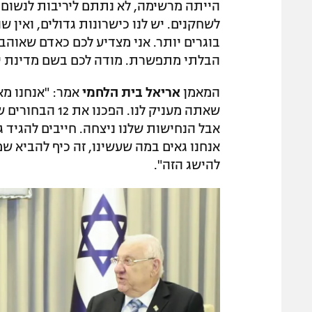
הייתה מרשימה, לא נתתם ליריבות לנשום. א
לשחקנים. יש לנו כישרונות גדולים, ואין 
בוגרים יותר. אני מצדיע לכם כאדם שאוה
הבלתי מתפשרת. מודה לכם בשם מדינת ישר
המאמן
אריאל בית הלחמי
אמר: "אנחנו מא
שאתה מעניק לנו.
אבל הנחישות שלנו ניצחה. חייבים להגיד 
אנחנו גאים במה שעשינו, זה כיף להביא ש
להישג הזה".