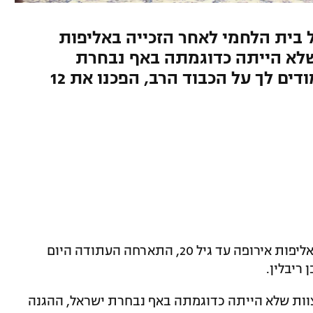
ל בית הלחמי לאחר הזכייה באליפות
שלא הייתה כדוגמתה באף נבחרת
ישראל". המאמן אמר: "אנחנו מודים לך על הכבוד הרב, הפכנו את 12
לאחר זכייתה השנייה של נבחרת ישראל באליפות אירופה עד גיל 20, התארחה העתודה היום
 ריבלין.
צוות שלא הייתה כדוגמתה באף נבחרת ישראל, ההגנה