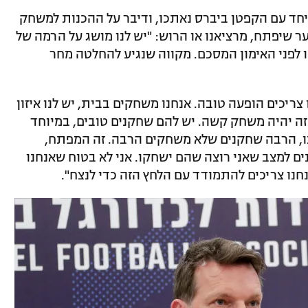
 יחד עם הקפטן ביברס נאתכו, ודיבר על ההכנות למשחק
 שיפתח, מרציאנו או הרוש: "יש לנו מושג על הרמה של
 לפני האימון המסכם. מקווה שנגיע להחלטה מחר
ו צריכים הופעה טובה. אנחנו משחקים בבית, יש לנו איזון
זה יהיה משחק קשה. יש להם שחקנים טובים, במיוחד
ו, הרבה שחקנים שלא משחקים הרבה. זה המפתח,
ים למצב שאני רוצה שהם ישחקו. אני לא בטוח שאנחנו