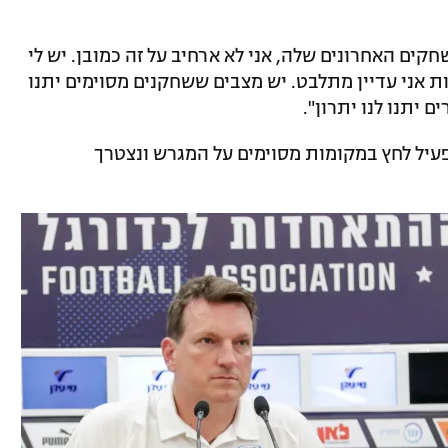
ים האחרונים שלה, אני לא ארחיב על זה כמובן. יש לי
אני עדיין מתלבט. יש מצבים ששחקנים מסוימים יתנו
 יתנו לנו יתרון".
עיל לחץ במקומות מסוימים על המגרש ונצטרך