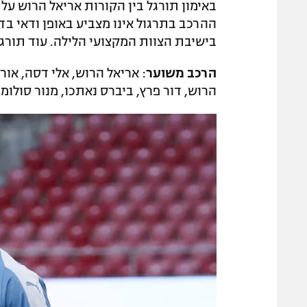
באימון תורגל בין הקורות אריאל הרוש על ח
ההרכב בתרגול אינו מצביע באופן ודאי 
בישיבת הצוות המקצועי הלילה. עוד תורגל 
הרכב משוער
: אריאל הרוש, אלי דסה, אור
הרוש, דור פרץ, ביברס נאתכו, מנור סולומון