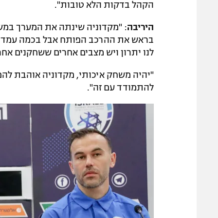
הקהל בדקות הלא טובות".
היריבה
: "מקדוניה שינתה את המערך במשחק
בראש את ההרכב הפותח אבל בכמה עמדות 
לנו יתרון ויש מצבים אחרים ששחקנים אחרים
"יהיה משחק איכותי, מקדוניה אוהבת להפ
להתמודד עם זה".