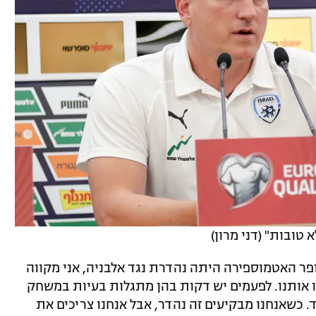
טובות" (דני מרון)
פר האטמוספירה היתה נהדרת נגד אלבניה, אני מקווה
 אותנו. לפעמים יש דקות בהן מתגלות בעיות במשחק
. כשאנחנו מבקיעים זה נהדר, אבל אנחנו צריכים את