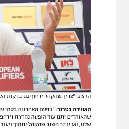
הרצוג. "צריך שהקהל ידחוף גם בדקות הלא 
האווירה בטרנר
: "בפעם האחרונה בסמי עו
שהאוהדים יתנו עוד הופעה נהדרת וידחפו
שלנו, ואז יותר חשוב שהקהל יתמוך ויעודד