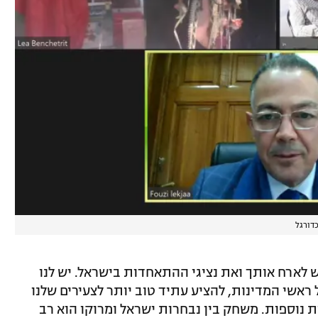
דורגל
 לארח אותך ואת נציגי ההתאחדות בישראל. יש לנו
ראשי המדינות, להציע עתיד טוב יותר לצעירים שלנו
 נוספות. משחק בין נבחרות ישראל ומרוקו הוא רב