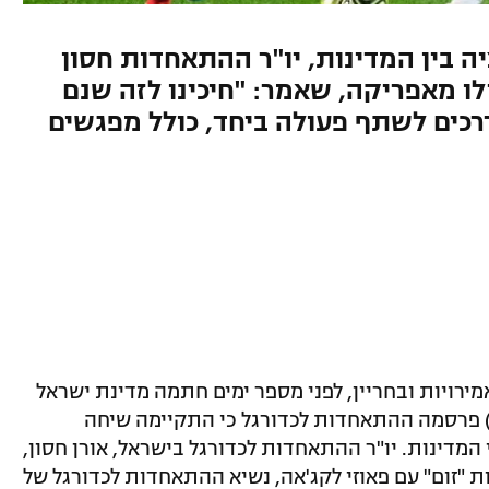
 בין המדינות, יו"ר ההתאחדות חסון
ו מאפריקה, שאמר: "חיכינו לזה שנם
רכים לשתף פעולה ביחד, כולל מפגשים
רויות ובחריין, לפני מספר ימים חתמה מדינת ישראל
י) פרסמה ההתאחדות לכדורגל כי התקיימה שיחה
המדינות. יו"ר ההתאחדות לכדורגל בישראל, אורן חסון,
ת "זום" עם פאוזי לקג'אה, נשיא ההתאחדות לכדורגל של