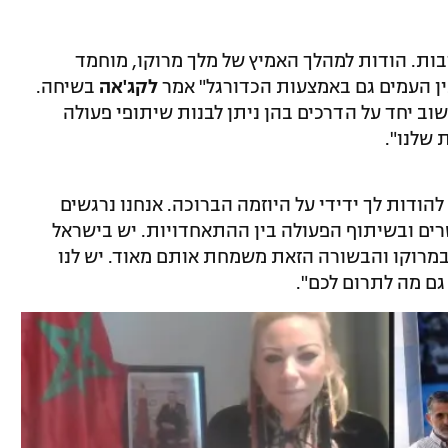
בות. הודות למהלך האמיץ של מלך מרוקו, מוחמד
ין העמים גם באמצעות הכדורגל" אמר
לקג'אה
בשיחה.
וב יחד על הדרכים בהן ניתן לבנות שיתופי פעולה
 שלנו".
ודות לך ידידי על היוזמה הברוכה. אנחנו נרגשים
רים ובשיתוף הפעולה בין ההתאחדויות. יש בישראל
במרוקו והבשורה הזאת משמחת אותם מאוד. יש לנו
גם מה לתרום לכם".