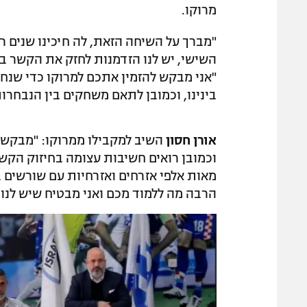
מרוקו.
"מברך על השיחה הזאת, לה חיכינו שנים ר
השישי, יש לנו הזדמנות לחזק את הקשר ב
"אני מבקש להזמין אתכם למרוקו כדי שנחש
בינינו, וכמובן לתאם משחקים בין הנבחרות
אורן חסון
השיב למקבילו ממרוקו: "מבקש לה
וכמובן רואים חשיבות עצומה בחיזוק הקש
מאות אלפי אזרחים ואזרחיות עם שורשים 
הרבה מה ללמוד מכם ואני מבטיח שיש לנו 