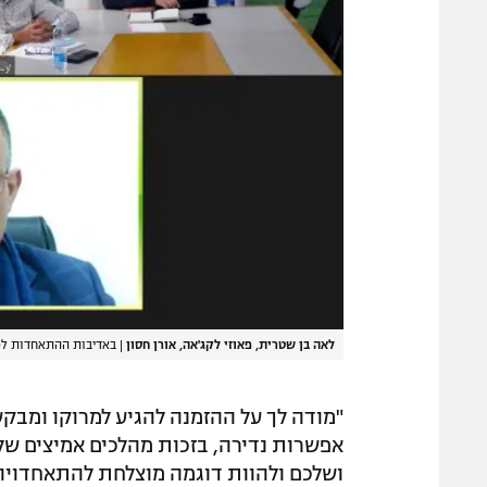
לאה בן שטרית, פאוזי לקג'אה, אורן חסון
|
באדיבות ההתאחדות לכ
"מודה לך על ההזמנה להגיע למרוקו ומבקש
אפשרות נדירה, בזכות מהלכים אמיצים של 
ושלכם ולהוות דוגמה מוצלחת להתאחדויות