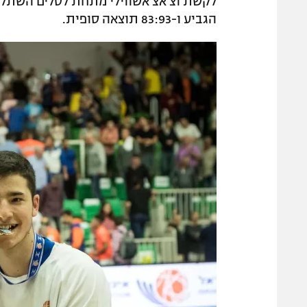
הגביע ו-83:93 תוצאה סופית.