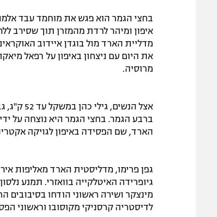
בחצי הגמר הוא פגש את מוחמד עבד אלמוג
איפון ומיהר לרדת מהמזרן תוך שסירב ללח
את היום עם ניצחון באיפון על רפאל מיאק
מרוסיה.
אצל הנשים,
ברבע הגמר. בחצי הגמר היא נוצחה על ידי
הארד, שם הפסידה באיפון לגויקה אקטרינ
גפן פרימו, מדליסטית הארד מאליפות איר
לדיסטריה קרסניקי מקוסובו וראשוני הפס