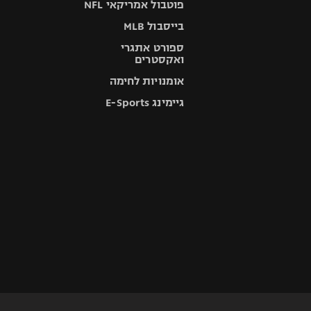
פוטבול אמריקאי NFL
בייסבול MLB
ספורט אתגרי
ואקסטרים
אומנויות לחימה
גיימינג E-Sports