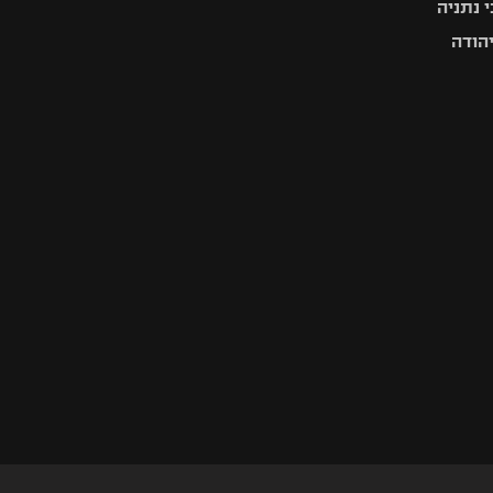
 נתניה
יהודה