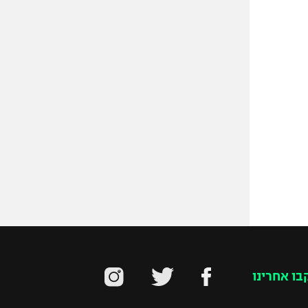
בו אחרינו