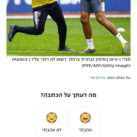
מנדי ו-וראן באימון נבחרת צרפת. דשאן לא ויתר עליו ( FRANCK
FIFE/AFP/Getty Images)
עוד באותו נושא:
פרלאן מנדי
מה דעתך על הכתבה?
אהבתי
לא אהבתי