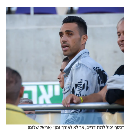
"כסף יכול לתת דרייב, אך לא לאורך זמן" (אריאל שלום)