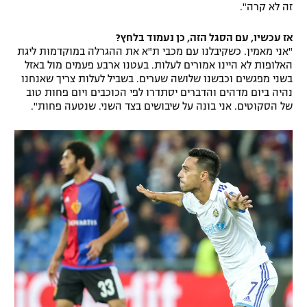
זה לא קרה".
אז עכשיו, עם הסגל הזה, כן נעמוד בלחץ?
"אני מאמין. כשקיבלנו עם מכבי ת"א את ההגרלה במוקדמות ליגת
האלופות לא היינו אמורים לעלות. בעטנו ארבע פעמים מול באזל
בשני מפגשים וכבשנו שלושה שערים. בשביל לעלות צריך שאנחנו
נהיה ביום מדהים והדברים יסתדרו לפי הכוכבים ויום פחות טוב
של הסקוטים. אני בונה על שיבושים בצד השני. שנטעה פחות".