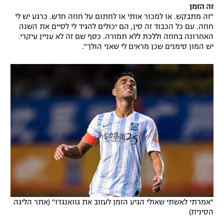
זה הזמן
"זה מתבקש. או למכור אותי או לחתום על חוזה חדש. כרגע יש לי
חוזה. עם כל הכבוד זה סין, הם יכולים להגיד לי לסיים את השנה
האחרונה בחוזה וללכת ללא תמורה. כסף שם זה לא עניין עיקרי.
יש המון סימנים שכן מראים לי שאני הולך".
"אמרתי לאשתי שאולי הגיע הזמן לעזוב את גוואנגז'ו" (אתר הליגה
הסינית)