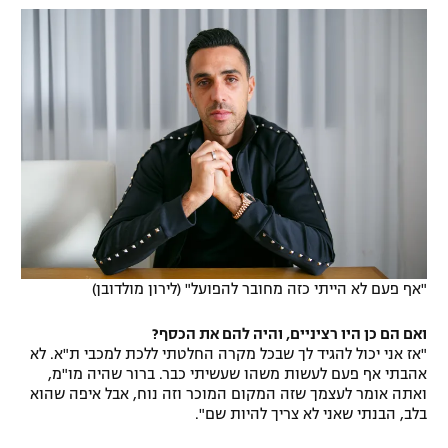
"אף פעם לא הייתי כזה מחובר להפועל" (לירון מולדובן)
ואם הם כן היו רציניים, והיה להם את הכסף?
"אז אני יכול להגיד לך שבכל מקרה החלטתי ללכת למכבי ת"א. לא
אהבתי אף פעם לעשות משהו שעשיתי כבר. ברור שהיה מו"מ,
ואתה אומר לעצמך שזה המקום המוכר וזה נוח, אבל איפה שהוא
בלב, הבנתי שאני לא צריך להיות שם".