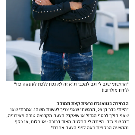
"הרגשתי שגם לי וגם למכבי ת"א זה לא נכון ללכת לעסקה כזו"
(לירון מולדובן)
הבחירה בגוואנגז'ו נראית קצת תמוהה
"הייתי כבר בן 29, הרגשתי שאני צריך לעשות משהו. אמרתי שאו
שאני הולך לכסף הגדול או שאקבל הצעה מקבוצה טובה מאירופה,
דרג שני כזה. הייתה לי החלטה מאוד ברורה: או חלום, או כסף.
וההצעה הכספית באה לפני הצעה אחרת".