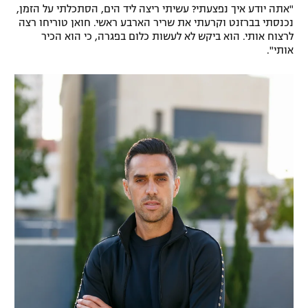
"אתה יודע איך נפצעתי? עשיתי ריצה ליד הים, הסתכלתי על הזמן,
נכנסתי בברזנט וקרעתי את שריר הארבע ראשי. חואן טוריחו רצה
לרצוח אותי. הוא ביקש לא לעשות כלום בפגרה, כי הוא הכיר
אותי".